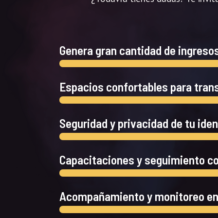
Genera gran cantidad de ingreso
Espacios confortables para tran
Seguridad y privacidad de tu ide
Capacitaciones y seguimiento c
Acompañamiento y monitoreo en 