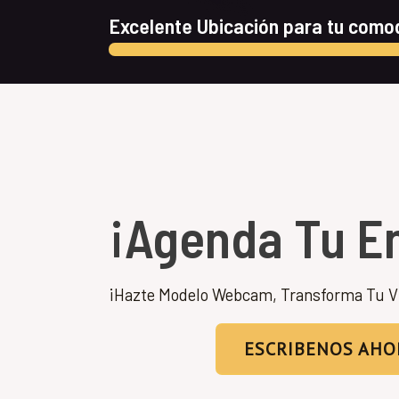
Excelente Ubicación para tu comod
¡Agenda Tu En
¡Hazte Modelo Webcam, Transforma Tu V
ESCRIBENOS AHO