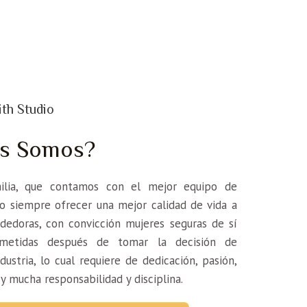
th Studio
es Somos?
lia, que contamos con el mejor equipo de
do siempre ofrecer una mejor calidad de vida a
edoras, con convicción mujeres seguras de sí
metidas después de tomar la decisión de
ndustria, lo cual requiere de dedicación, pasión,
y mucha responsabilidad y disciplina.