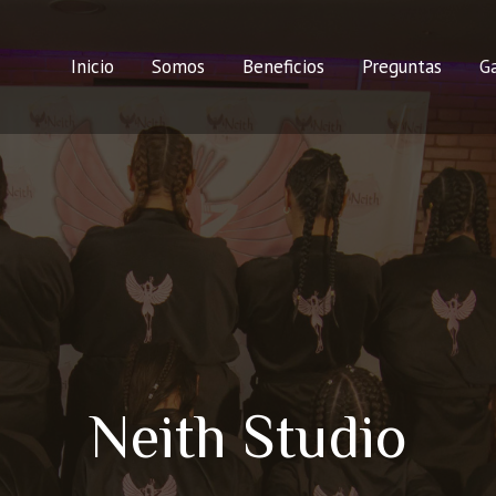
Inicio
Somos
Beneficios
Preguntas
Ga
Neith Studio