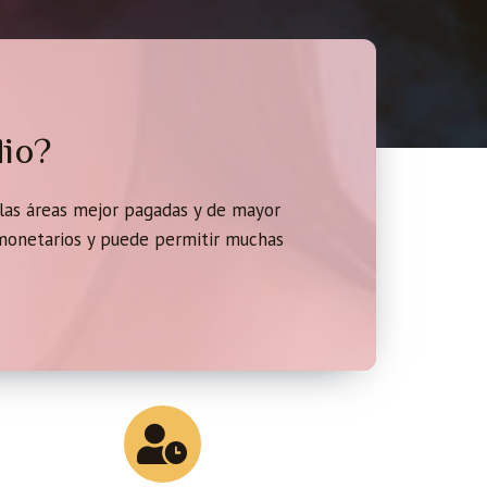
dio?
 las áreas mejor pagadas y de mayor
monetarios y puede permitir muchas