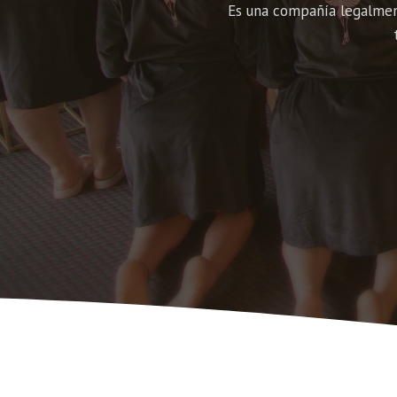
Es una compañía legalment