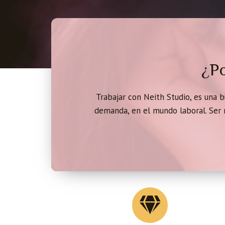
¿Po
Trabajar con Neith Studio, es una 
demanda, en el mundo laboral. Ser