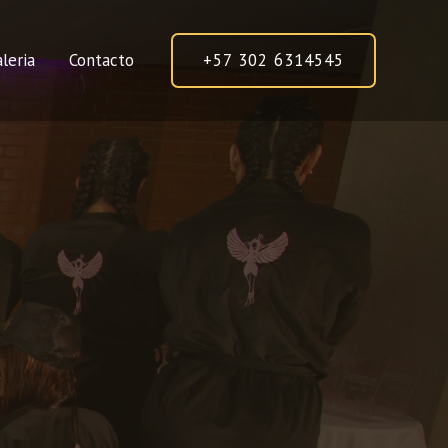
leria
Contacto
+57 302 6314545