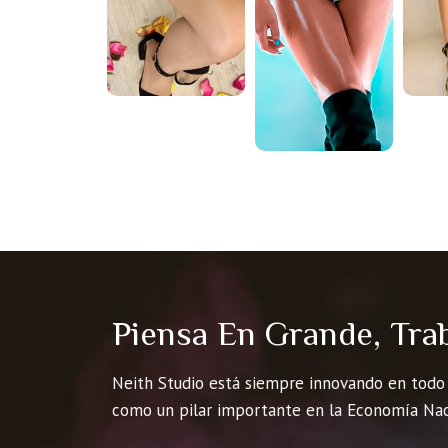
Piensa En Grande, Tra
Neith Studio está siempre innovando en todo
como un pilar importante en la Economía Na