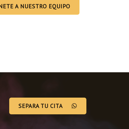
NETE A NUESTRO EQUIPO
SEPARA TU CITA